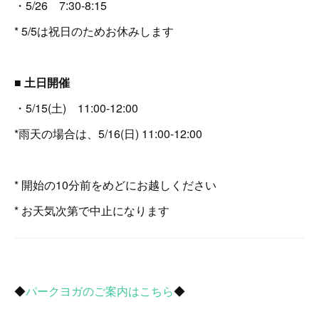
・5/26 7:30-8:15
* 5/5は祝日のためお休みします
■ 土日開催
・5/15(土) 11:00-12:00
*雨天の場合は、5/16(日) 11:00-12:00
* 開始の10分前をめどにお越しください
* お天気次第で中止になります
◆
パークヨガのご案内はこちら
◆