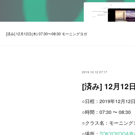
[済み] 12月12日(木) 07:30〜08:30 モーニングヨガ
2019.10.12 07:17
[済み] 12月12
○日程：2019年12月12日
○時間：07:30 〜 08:30
○クラス名：モーニング
○場所：
TOKYOYOGA